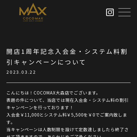
開店1周年記念入会金・システム料割
引キャンペーンについて
2023.03.22
こんにちは！COCOMAX大森店でございます。
表題の件について、当店では現在入会金・システム料の割引
キャンペーンを行っております！
入会金￥11,000とシステム料￥5,500を￥0でご案内致しま
す。
当キャンペーンは人数制限を設けて定数達しましたら終了さ
せて頂きますので、あらかじめご了承ください。