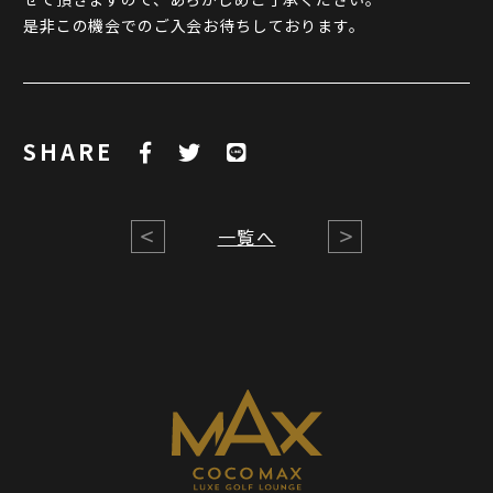
是非この機会でのご入会お待ちしております。
SHARE
一覧へ